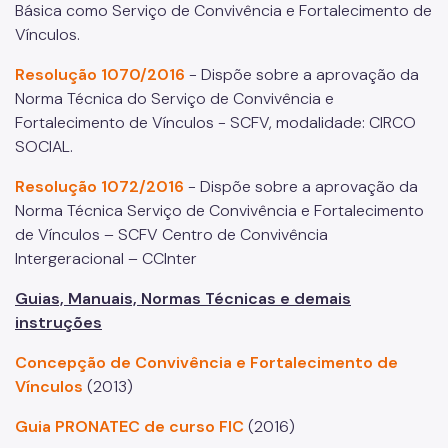
Básica como Serviço de Convivência e Fortalecimento de
Vínculos.
Resolução 1070/2016
- Dispõe sobre a aprovação da
Norma Técnica do Serviço de Convivência e
Fortalecimento de Vínculos - SCFV, modalidade: CIRCO
SOCIAL.
Resolução 1072/2016
- Dispõe sobre a aprovação da
Norma Técnica Serviço de Convivência e Fortalecimento
de Vínculos – SCFV Centro de Convivência
Intergeracional – CCInter
Guias, Manuais, Normas Técnicas e demais
instruções
Concepção de Convivência e Fortalecimento de
Vínculos
(2013)
Guia PRONATEC de curso FIC
(2016)