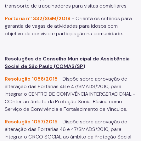
transporte de trabalhadores para visitas domiciliares.
Portaria nº 332/SGM/2019
- Orienta os critérios para
garantia de vagas de atividades para idosos com
objetivo de convívio e participação na comunidade.
Resoluções do Conselho Municipal de Assistência
Social de São Paulo (COMAS/SP)
Resolução 1056/2015
- Dispõe sobre aprovação de
alteração das Portarias 46 e 47/SMADS/2010, para
integrar o CENTRO DE CONVIVÊNCIA INTERGERACIONAL -
CCInter ao âmbito da Proteção Social Básica como
Serviço de Convivência e Fortalecimento de Vínculos.
Resolução 1057/2015
- Dispõe sobre aprovação de
alteração das Portarias 46 e 47/SMADS/2010, para
integrar o CIRCO SOCIAL ao âmbito da Proteção Social